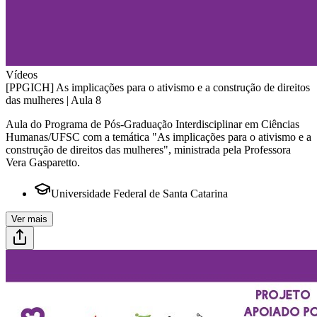
Vídeos
[PPGICH] As implicações para o ativismo e a construção de direitos
das mulheres | Aula 8
Aula do Programa de Pós-Graduação Interdisciplinar em Ciências
Humanas/UFSC com a temática "As implicações para o ativismo e a
construção de direitos das mulheres", ministrada pela Professora
Vera Gasparetto.
Universidade Federal de Santa Catarina
Ver mais