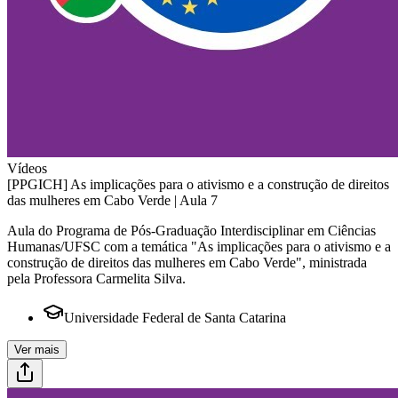
Vídeos
[PPGICH] As implicações para o ativismo e a construção de direitos
das mulheres em Cabo Verde | Aula 7
Aula do Programa de Pós-Graduação Interdisciplinar em Ciências
Humanas/UFSC com a temática "As implicações para o ativismo e a
construção de direitos das mulheres em Cabo Verde", ministrada
pela Professora Carmelita Silva.
Universidade Federal de Santa Catarina
Ver mais