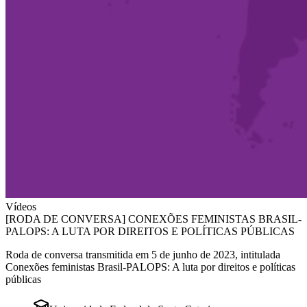
Vídeos
[RODA DE CONVERSA] CONEXÕES FEMINISTAS BRASIL-
PALOPS: A LUTA POR DIREITOS E POLÍTICAS PÚBLICAS
Roda de conversa transmitida em 5 de junho de 2023, intitulada
Conexões feministas Brasil-PALOPS: A luta por direitos e políticas
públicas