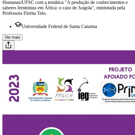
Humanas/UFSC com a temática "A produção de conhecimentos e
saberes feministas em África: o caso de Angola", ministrada pela
Professora Florita Telo.
Universidade Federal de Santa Catarina
Ver mais