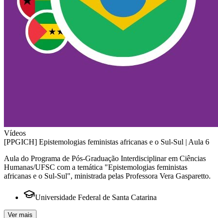
Vídeos
[PPGICH] Epistemologias feministas africanas e o Sul-Sul | Aula 6
Aula do Programa de Pós-Graduação Interdisciplinar em Ciências
Humanas/UFSC com a temática "Epistemologias feministas
africanas e o Sul-Sul", ministrada pelas Professora Vera Gasparetto.
Universidade Federal de Santa Catarina
Ver mais