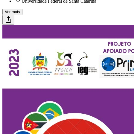
Universidade Federal de Santa Catarina
Ver mais