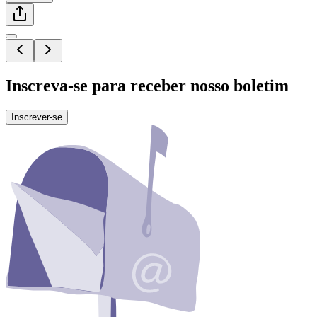
Inscreva-se para receber nosso boletim
Inscrever-se