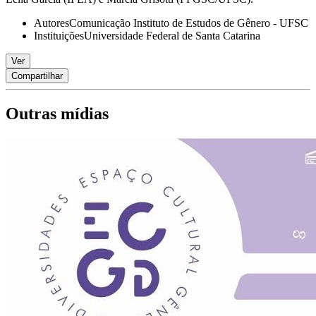
Autores
Comunicação Instituto de Estudos de Gênero - UFSC
Instituições
Universidade Federal de Santa Catarina
Ver
Compartilhar
Outras mídias