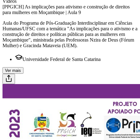
Vídeos
[PPGICH] As implicações para ativismo e construção de direitos
para mulheres em Moçambique | Aula 9
Aula do Programa de Pós-Graduação Interdisciplinar em Ciências
Humanas/UFSC com a temática "As implicações para o ativismo e a
construção de direitos e políticas públicas para as mulheres em
Moçambique", ministrada pelas Professoras Nzira de Deus (Fórum
Mulher) e Gracinda Mataveia (UEM).
Universidade Federal de Santa Catarina
Ver mais