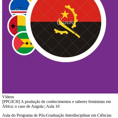
Vídeos
[PPGICH] A produção de conhecimentos e saberes feministas em
África: o caso de Angola | Aula 10
Aula do Programa de Pós-Graduação Interdisciplinar em Ciências