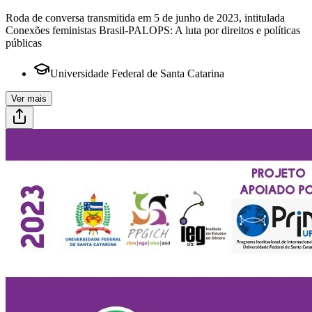
Roda de conversa transmitida em 5 de junho de 2023, intitulada
Conexões feministas Brasil-PALOPS: A luta por direitos e políticas
públicas
Universidade Federal de Santa Catarina
Ver mais