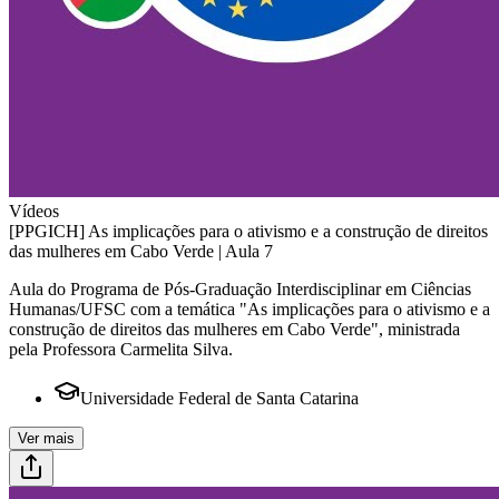
Vídeos
[PPGICH] As implicações para o ativismo e a construção de direitos
das mulheres em Cabo Verde | Aula 7
Aula do Programa de Pós-Graduação Interdisciplinar em Ciências
Humanas/UFSC com a temática "As implicações para o ativismo e a
construção de direitos das mulheres em Cabo Verde", ministrada
pela Professora Carmelita Silva.
Universidade Federal de Santa Catarina
Ver mais