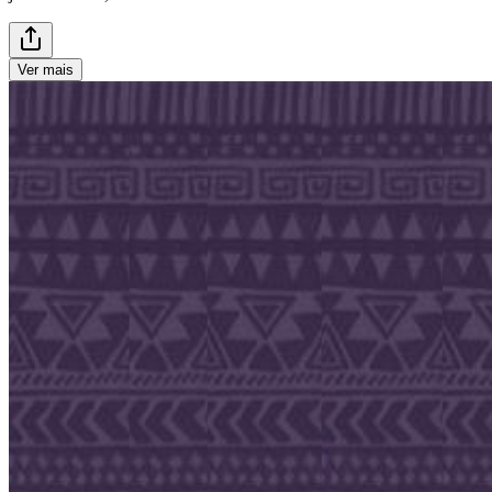
Ver mais