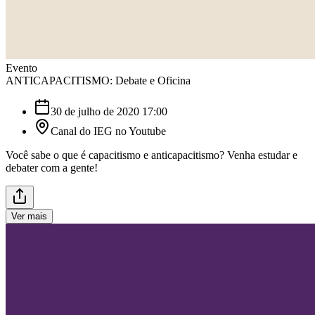
Evento
ANTICAPACITISMO: Debate e Oficina
30 de julho de 2020 17:00
Canal do IEG no Youtube
Você sabe o que é capacitismo e anticapacitismo? Venha estudar e
debater com a gente!
Ver mais