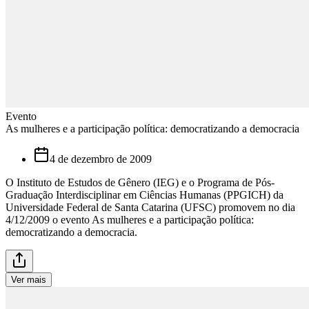
Evento
As mulheres e a participação política: democratizando a democracia
4 de dezembro de 2009
O Instituto de Estudos de Gênero (IEG) e o Programa de Pós-
Graduação Interdisciplinar em Ciências Humanas (PPGICH) da
Universidade Federal de Santa Catarina (UFSC) promovem no dia
4/12/2009 o evento As mulheres e a participação política:
democratizando a democracia.
Ver mais