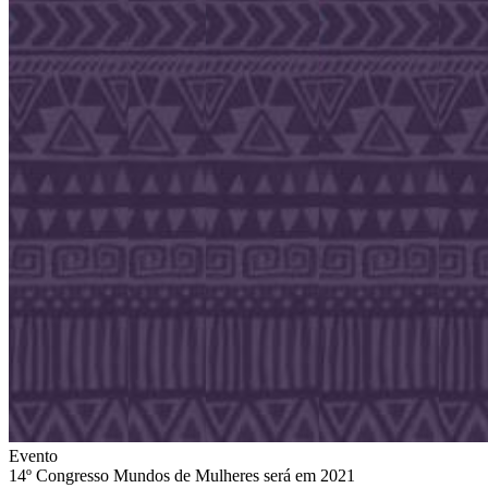
Evento
14º Congresso Mundos de Mulheres será em 2021