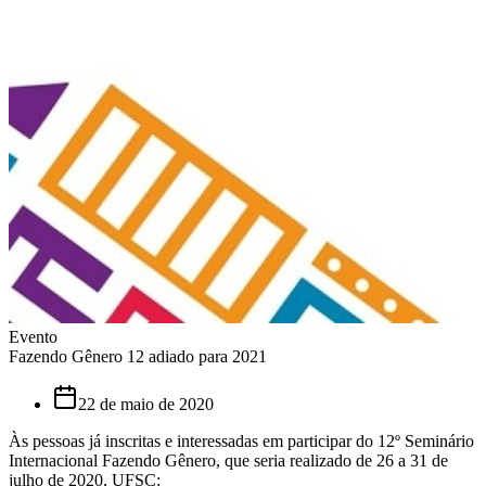
Evento
Fazendo Gênero 12 adiado para 2021
22 de maio de 2020
Às pessoas já inscritas e interessadas em participar do 12º Seminário
Internacional Fazendo Gênero, que seria realizado de 26 a 31 de
julho de 2020, UFSC: