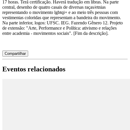
17 horas. Terá certificação. Haverá tradução em libras. Na parte 
central, desenho de quatro casais de diversas raças/etnias 
representando o movimento lgbtqi+ e ao meio três pessoas com 
vestimentas coloridas que representam a bandeira do movimento. 
Na parte inferior, logos: UFSC. IEG. Fazendo Gênero 12. Projeto 
de extensão: "Arte, Performance e Política: ativismo e relações 
entre academia - movimentos sociais". [Fim da descrição].
Compartilhar
Eventos relacionados