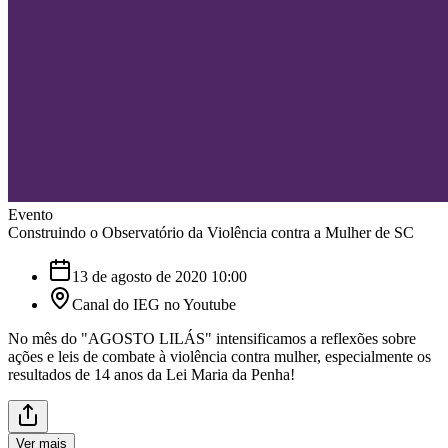
Evento
Construindo o Observatório da Violência contra a Mulher de SC
13 de agosto de 2020 10:00
Canal do IEG no Youtube
No mês do "AGOSTO LILÁS" intensificamos a reflexões sobre
ações e leis de combate à violência contra mulher, especialmente os
resultados de 14 anos da Lei Maria da Penha!
Ver mais