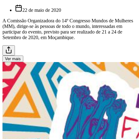
22 de maio de 2020
A Comissão Organizadora do 14º Congresso Mundos de Mulheres
(MM), dirige-se às pessoas de todo o mundo, interessadas em
participar do evento, previsto para ser realizado de 21 a 24 de
Setembro de 2020, em Moçambique.
Ver mais