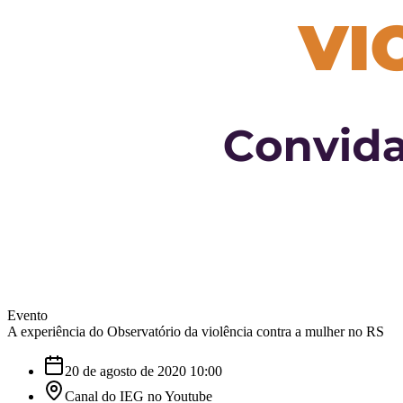
Evento
A experiência do Observatório da violência contra a mulher no RS
20 de agosto de 2020 10:00
Canal do IEG no Youtube