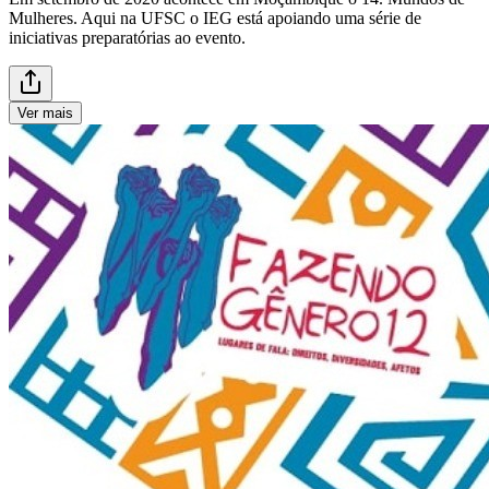
Mulheres. Aqui na UFSC o IEG está apoiando uma série de
iniciativas preparatórias ao evento.
Ver mais