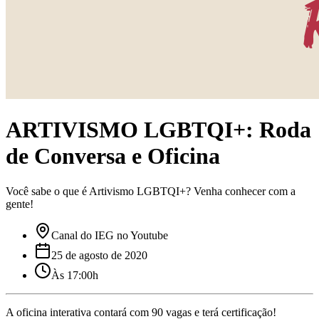
ARTIVISMO LGBTQI+: Roda
de Conversa e Oficina
Você sabe o que é Artivismo LGBTQI+? Venha conhecer com a
gente!
Canal do IEG no Youtube
25 de agosto de 2020
Às 17:00h
A oficina interativa contará com 90 vagas e terá certificação! 