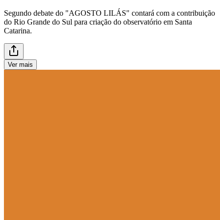
Segundo debate do "AGOSTO LILÁS" contará com a contribuição
do Rio Grande do Sul para criação do observatório em Santa
Catarina.
Ver mais