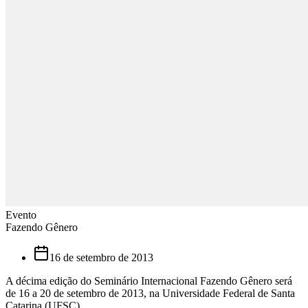
Evento
Fazendo Gênero
16 de setembro de 2013
A décima edição do Seminário Internacional Fazendo Gênero será
de 16 a 20 de setembro de 2013, na Universidade Federal de Santa
Catarina (UFSC).