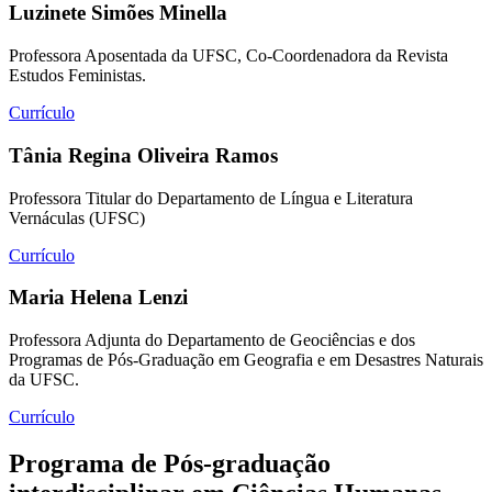
Luzinete Simões Minella
Professora Aposentada da UFSC, Co-Coordenadora da Revista
Estudos Feministas.
Currículo
Tânia Regina Oliveira Ramos
Professora Titular do Departamento de Língua e Literatura
Vernáculas (UFSC)
Currículo
Maria Helena Lenzi
Professora Adjunta do Departamento de Geociências e dos
Programas de Pós-Graduação em Geografia e em Desastres Naturais
da UFSC.
Currículo
Programa de Pós-graduação