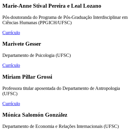
Marie-Anne Stival Pereira e Leal Lozano
Pós-doutoranda do Programa de Pós-Graduação Interdisciplinar em
Ciências Humanas (PPGICH/UFSC)
Currículo
Marivete Gesser
Departamento de Psicologia (UFSC)
Currículo
Miriam Pillar Grossi
Professora titular aposentada do Departamento de Antropologia
(UFSC)
Currículo
Mónica Salomón González
Departamento de Economia e Relações Internacionais (UFSC)