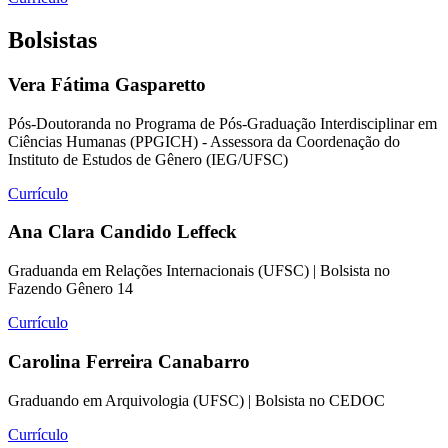
Bolsistas
Vera Fátima Gasparetto
Pós-Doutoranda no Programa de Pós-Graduação Interdisciplinar em
Ciências Humanas (PPGICH) - Assessora da Coordenação do
Instituto de Estudos de Gênero (IEG/UFSC)
Currículo
Ana Clara Candido Leffeck
Graduanda em Relações Internacionais (UFSC) | Bolsista no
Fazendo Gênero 14
Currículo
Carolina Ferreira Canabarro
Graduando em Arquivologia (UFSC) | Bolsista no CEDOC
Currículo