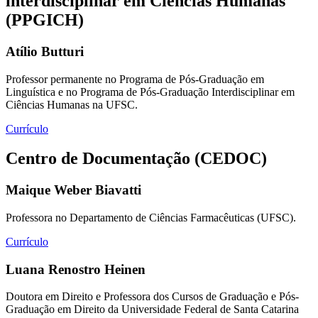
interdisciplinar em Ciências Humanas
(PPGICH)
Atílio Butturi
Professor permanente no Programa de Pós-Graduação em
Linguística e no Programa de Pós-Graduação Interdisciplinar em
Ciências Humanas na UFSC.
Currículo
Centro de Documentação (CEDOC)
Maique Weber Biavatti
Professora no Departamento de Ciências Farmacêuticas (UFSC).
Currículo
Luana Renostro Heinen
Doutora em Direito e Professora dos Cursos de Graduação e Pós-
Graduação em Direito da Universidade Federal de Santa Catarina