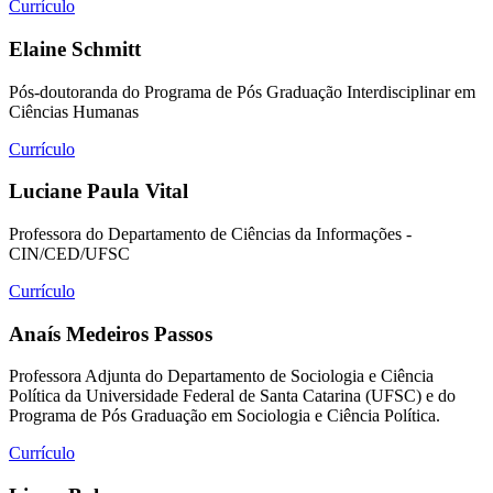
Currículo
Elaine Schmitt
Pós-doutoranda do Programa de Pós Graduação Interdisciplinar em
Ciências Humanas
Currículo
Luciane Paula Vital
Professora do Departamento de Ciências da Informações -
CIN/CED/UFSC
Currículo
Anaís Medeiros Passos
Professora Adjunta do Departamento de Sociologia e Ciência
Política da Universidade Federal de Santa Catarina (UFSC) e do
Programa de Pós Graduação em Sociologia e Ciência Política.
Currículo