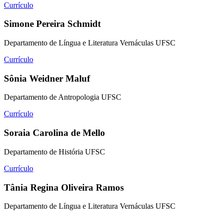
Currículo
Simone Pereira Schmidt
Departamento de Língua e Literatura Vernáculas UFSC
Currículo
Sônia Weidner Maluf
Departamento de Antropologia UFSC
Currículo
Soraia Carolina de Mello
Departamento de História UFSC
Currículo
Tânia Regina Oliveira Ramos
Departamento de Língua e Literatura Vernáculas UFSC