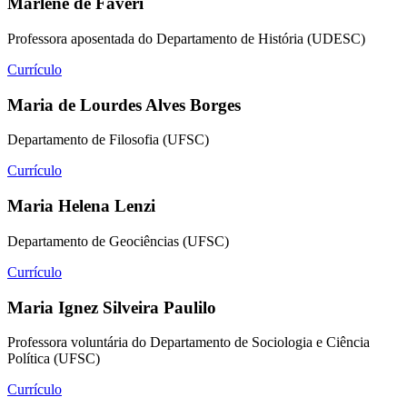
Marlene de Fáveri
Professora aposentada do Departamento de História (UDESC)
Currículo
Maria de Lourdes Alves Borges
Departamento de Filosofia (UFSC)
Currículo
Maria Helena Lenzi
Departamento de Geociências (UFSC)
Currículo
Maria Ignez Silveira Paulilo
Professora voluntária do Departamento de Sociologia e Ciência
Política (UFSC)
Currículo