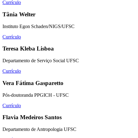
Currículo
Tânia Welter
Instituto Egon Schaden/NIGS/UFSC
Currículo
Teresa Kleba Lisboa
Departamento de Serviço Social UFSC
Currículo
Vera Fátima Gasparetto
Pós-doutoranda PPGICH - UFSC
Currículo
Flavia Medeiros Santos
Departamento de Antropologia UFSC