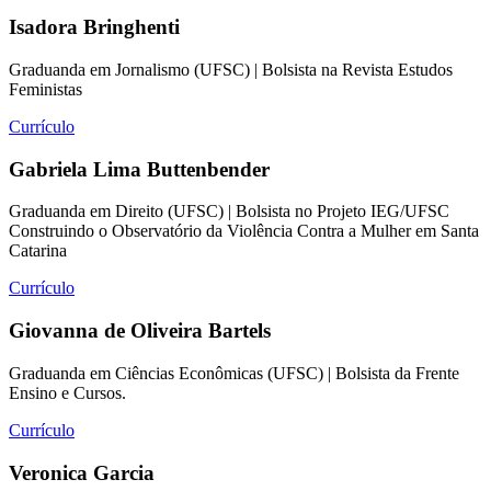
Isadora Bringhenti
Graduanda em Jornalismo (UFSC) | Bolsista na Revista Estudos
Feministas
Currículo
Gabriela Lima Buttenbender
Graduanda em Direito (UFSC) | Bolsista no Projeto IEG/UFSC
Construindo o Observatório da Violência Contra a Mulher em Santa
Catarina
Currículo
Giovanna de Oliveira Bartels
Graduanda em Ciências Econômicas (UFSC) | Bolsista da Frente
Ensino e Cursos.
Currículo
Veronica Garcia