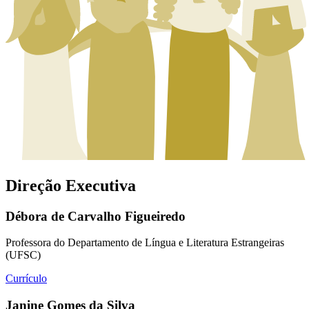
Direção Executiva
Débora de Carvalho Figueiredo
Professora do Departamento de Língua e Literatura Estrangeiras
(UFSC)
Currículo
Janine Gomes da Silva