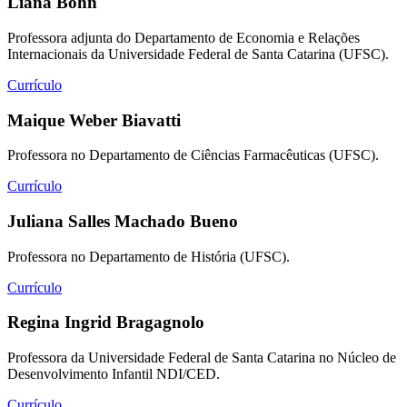
Liana Bohn
Professora adjunta do Departamento de Economia e Relações
Internacionais da Universidade Federal de Santa Catarina (UFSC).
Currículo
Maique Weber Biavatti
Professora no Departamento de Ciências Farmacêuticas (UFSC).
Currículo
Juliana Salles Machado Bueno
Professora no Departamento de História (UFSC).
Currículo
Regina Ingrid Bragagnolo
Professora da Universidade Federal de Santa Catarina no Núcleo de
Desenvolvimento Infantil NDI/CED.
Currículo