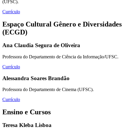
(UFSC).
Currículo
Espaço Cultural Gênero e Diversidades
(ECGD)
Ana Claudia Segura de Oliveira
Professora do Departamento de Ciência da Informação/UFSC.
Currículo
Alessandra Soares Brandão
Professora do Departamento de Cinema (UFSC).
Currículo
Ensino e Cursos
Teresa Kleba Lisboa