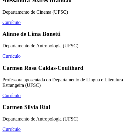
Alessandra Soares Brandão
Departamento de Cinema (UFSC)
Currículo
Alinne de Lima Bonetti
Departamento de Antropologia (UFSC)
Currículo
Carmen Rosa Caldas-Coulthard
Professora aposentada do Departamento de Língua e Literatura
Estrangeira (UFSC)
Currículo
Carmen Silvia Rial
Departamento de Antropologia (UFSC)
Currículo