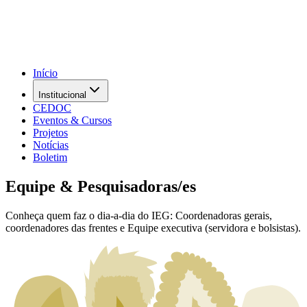
Início
Institucional
CEDOC
Eventos & Cursos
Projetos
Notícias
Boletim
Equipe & Pesquisadoras/es
Conheça quem faz o dia-a-dia do IEG: Coordenadoras gerais,
coordenadores das frentes e Equipe executiva (servidora e bolsistas).