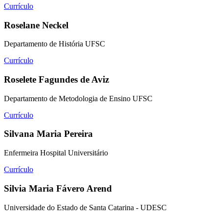
Currículo
Roselane Neckel
Departamento de História UFSC
Currículo
Roselete Fagundes de Aviz
Departamento de Metodologia de Ensino UFSC
Currículo
Silvana Maria Pereira
Enfermeira Hospital Universitário
Currículo
Silvia Maria Fávero Arend
Universidade do Estado de Santa Catarina - UDESC