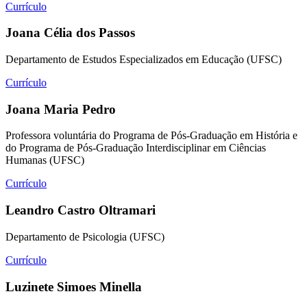
Currículo
Joana Célia dos Passos
Departamento de Estudos Especializados em Educação (UFSC)
Currículo
Joana Maria Pedro
Professora voluntária do Programa de Pós-Graduação em História e
do Programa de Pós-Graduação Interdisciplinar em Ciências
Humanas (UFSC)
Currículo
Leandro Castro Oltramari
Departamento de Psicologia (UFSC)
Currículo
Luzinete Simoes Minella