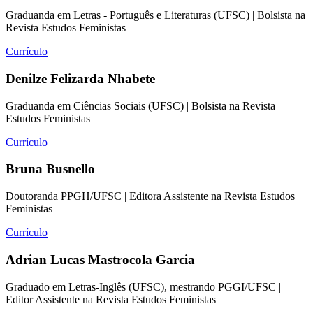
Graduanda em Letras - Português e Literaturas (UFSC) | Bolsista na
Revista Estudos Feministas
Currículo
Denilze Felizarda Nhabete
Graduanda em Ciências Sociais (UFSC) | Bolsista na Revista
Estudos Feministas
Currículo
Bruna Busnello
Doutoranda PPGH/UFSC | Editora Assistente na Revista Estudos
Feministas
Currículo
Adrian Lucas Mastrocola Garcia
Graduado em Letras-Inglês (UFSC), mestrando PGGI/UFSC |
Editor Assistente na Revista Estudos Feministas