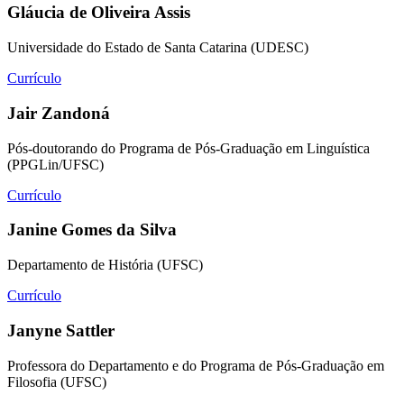
Gláucia de Oliveira Assis
Universidade do Estado de Santa Catarina (UDESC)
Currículo
Jair Zandoná
Pós-doutorando do Programa de Pós-Graduação em Linguística
(PPGLin/UFSC)
Currículo
Janine Gomes da Silva
Departamento de História (UFSC)
Currículo
Janyne Sattler
Professora do Departamento e do Programa de Pós-Graduação em
Filosofia (UFSC)