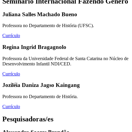
Seminário Internacional Fazendo Gênero
Juliana Salles Machado Bueno
Professora no Departamento de História (UFSC).
Currículo
Regina Ingrid Bragagnolo
Professora da Universidade Federal de Santa Catarina no Núcleo de
Desenvolvimento Infantil NDI/CED.
Currículo
Joziléia Daniza Jagso Kaingang
Professora no Departamento de História.
Currículo
Pesquisadoras/es