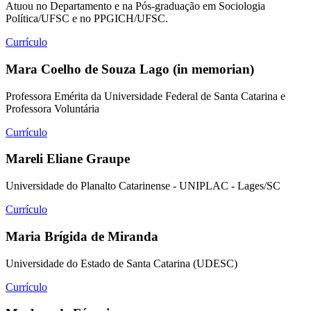
Atuou no Departamento e na Pós-graduação em Sociologia
Política/UFSC e no PPGICH/UFSC.
Currículo
Mara Coelho de Souza Lago (in memorian)
Professora Emérita da Universidade Federal de Santa Catarina e
Professora Voluntária
Currículo
Mareli Eliane Graupe
Universidade do Planalto Catarinense - UNIPLAC - Lages/SC
Currículo
Maria Brígida de Miranda
Universidade do Estado de Santa Catarina (UDESC)
Currículo