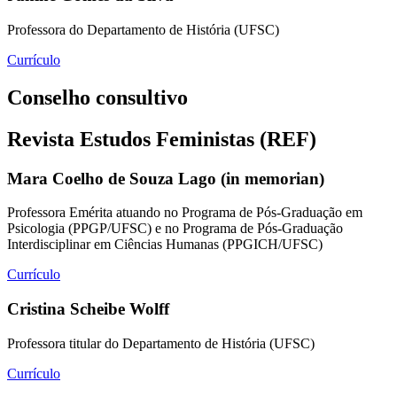
Professora do Departamento de História (UFSC)
Currículo
Conselho consultivo
Revista Estudos Feministas (REF)
Mara Coelho de Souza Lago (in memorian)
Professora Emérita atuando no Programa de Pós-Graduação em
Psicologia (PPGP/UFSC) e no Programa de Pós-Graduação
Interdisciplinar em Ciências Humanas (PPGICH/UFSC)
Currículo
Cristina Scheibe Wolff
Professora titular do Departamento de História (UFSC)
Currículo