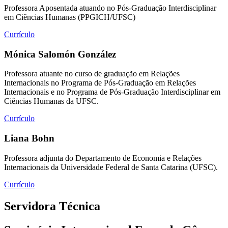
Professora Aposentada atuando no Pós-Graduação Interdisciplinar
em Ciências Humanas (PPGICH/UFSC)
Currículo
Mónica Salomón González
Professora atuante no curso de graduação em Relações
Internacionais no Programa de Pós-Graduação em Relações
Internacionais e no Programa de Pós-Graduação Interdisciplinar em
Ciências Humanas da UFSC.
Currículo
Liana Bohn
Professora adjunta do Departamento de Economia e Relações
Internacionais da Universidade Federal de Santa Catarina (UFSC).
Currículo
Servidora Técnica