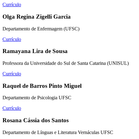
Currículo
Olga Regina Zigelli Garcia
Departamento de Enfermagem (UFSC)
Currículo
Ramayana Lira de Sousa
Professora da Universidade do Sul de Santa Catarina (UNISUL)
Currículo
Raquel de Barros Pinto Miguel
Departamento de Psicologia UFSC
Currículo
Rosana Cássia dos Santos
Departamento de Línguas e Literatura Vernáculas UFSC