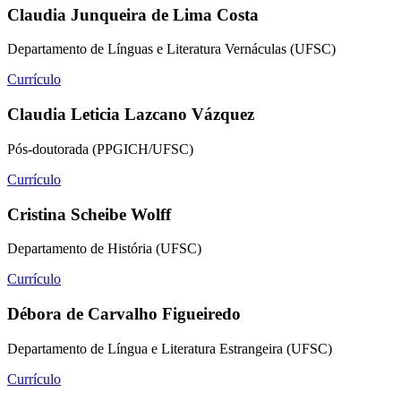
Claudia Junqueira de Lima Costa
Departamento de Línguas e Literatura Vernáculas (UFSC)
Currículo
Claudia Leticia Lazcano Vázquez
Pós-doutorada (PPGICH/UFSC)
Currículo
Cristina Scheibe Wolff
Departamento de História (UFSC)
Currículo
Débora de Carvalho Figueiredo
Departamento de Língua e Literatura Estrangeira (UFSC)
Currículo