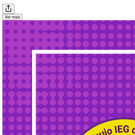
Ver mais