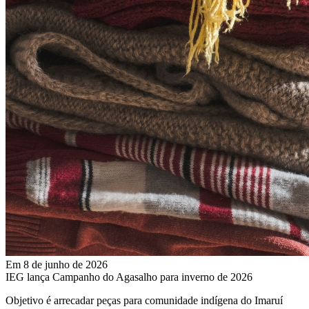
Em 8 de junho de 2026
IEG lança Campanho do Agasalho para inverno de 2026
Objetivo é arrecadar peças para comunidade indígena do Imaruí