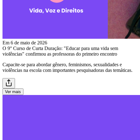
Em 6 de maio de 2026
O 9° Curso de Curta Duração: "Educar para uma vida sem
violências" confirmou as professoras do primeiro encontro
Capacite-se para abordar gênero, feminismos, sexualidades e
violências na escola com importantes pesquisadoras das temáticas.
Ver mais