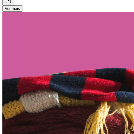
Ver mais