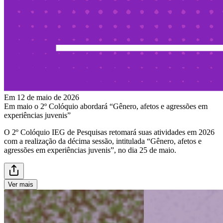
Em 12 de maio de 2026
Em maio o 2º Colóquio abordará “Gênero, afetos e agressões em
experiências juvenis”
O 2º Colóquio IEG de Pesquisas retomará suas atividades em 2026
com a realização da décima sessão, intitulada “Gênero, afetos e
agressões em experiências juvenis”, no dia 25 de maio.
Ver mais