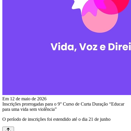
Em 12 de maio de 2026
Inscrições prorrogadas para o 9° Curso de Curta Duração “Educar
para uma vida sem violência”
O período de inscrições foi estendido até o dia 21 de junho