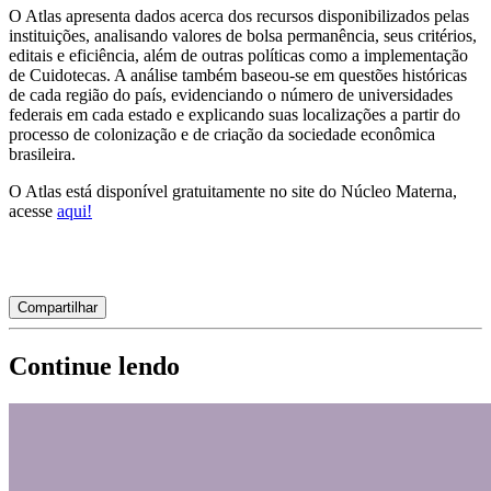
O Atlas apresenta dados acerca dos recursos disponibilizados pelas 
instituições, analisando valores de bolsa permanência, seus critérios, 
editais e eficiência, além de outras políticas como a implementação 
de Cuidotecas. A análise também baseou-se em questões históricas 
de cada região do país, evidenciando o número de universidades 
federais em cada estado e explicando suas localizações a partir do 
processo de colonização e de criação da sociedade econômica 
brasileira.
O Atlas está disponível gratuitamente no site do Núcleo Materna, 
acesse 
aqui!
Compartilhar
Continue lendo