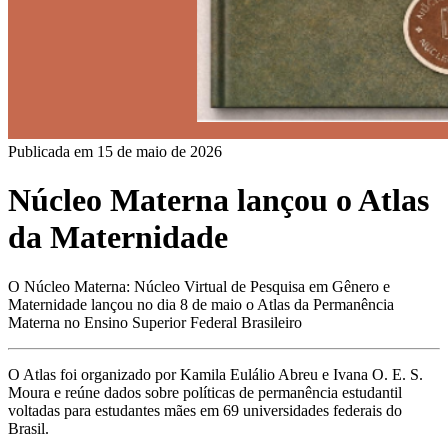
Publicada em
15 de maio de 2026
Núcleo Materna lançou o Atlas
da Maternidade
O Núcleo Materna: Núcleo Virtual de Pesquisa em Gênero e
Maternidade lançou no dia 8 de maio o Atlas da Permanência
Materna no Ensino Superior Federal Brasileiro
O Atlas foi organizado por Kamila Eulálio Abreu e Ivana O. E. S. 
Moura e reúne dados sobre políticas de permanência estudantil 
voltadas para estudantes mães em 69 universidades federais do 
Brasil.