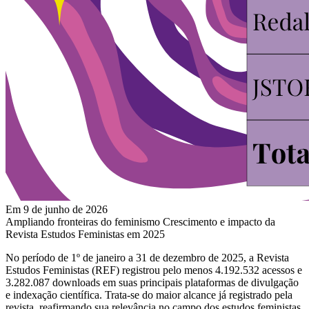
Em 9 de junho de 2026
Ampliando fronteiras do feminismo Crescimento e impacto da
Revista Estudos Feministas em 2025
No período de 1º de janeiro a 31 de dezembro de 2025, a Revista
Estudos Feministas (REF) registrou pelo menos 4.192.532 acessos e
3.282.087 downloads em suas principais plataformas de divulgação
e indexação científica. Trata-se do maior alcance já registrado pela
revista, reafirmando sua relevância no campo dos estudos feministas