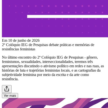
Em 10 de junho de 2026
2º Colóquio IEG de Pesquisas debate práticas e memórias de
resistências feministas
No último encontro do 2º Colóquio IEG de Pesquisas - gênero,
feminismos, sexualidades, interseccionalidades, teremos três
apresentações discutindo o ativismo político em redes e nas ruas, as
histórias de luta e trajetórias feministas locais, e as cartografias da
subjetividade feminina por meio da escrita e da arte como
resistência.
Ver mais