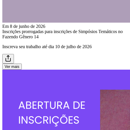
Em 8 de junho de 2026
Inscrições prorrogadas para inscrições de Simpósios Temáticos no
Fazendo Gênero 14
Inscreva seu trabalho até dia 10 de julho de 2026
Ver mais