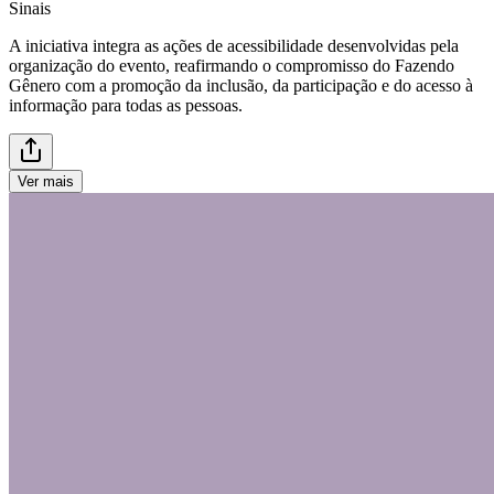
Sinais
A iniciativa integra as ações de acessibilidade desenvolvidas pela
organização do evento, reafirmando o compromisso do Fazendo
Gênero com a promoção da inclusão, da participação e do acesso à
informação para todas as pessoas.
Ver mais