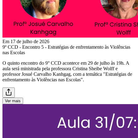
Em 17 de julho de 2026
9º CCD - Encontro 5 - Estratégias de enfrentamento às Violências
nas Escolas
O quinto encontro do 9° CCD acontece em 29 de julho às 19h. A
aula será ministrada pela professora Cristina Sheibe Wolff e
professor Josué Carvalho Kanhgag, com a temática "Estratégias de
enfrentamento às Violências nas Escolas".
Ver mais