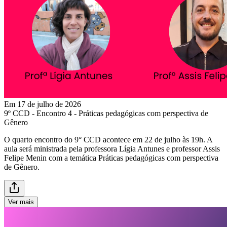
Em 17 de julho de 2026
9º CCD - Encontro 4 - Práticas pedagógicas com perspectiva de
Gênero
O quarto encontro do 9° CCD acontece em 22 de julho às 19h. A
aula será ministrada pela professora Lígia Antunes e professor Assis
Felipe Menin com a temática Práticas pedagógicas com perspectiva
de Gênero.
Ver mais