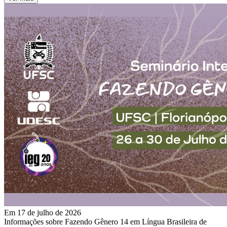
Em 17 de julho de 2026
Informações sobre Fazendo Gênero 14 em Língua Brasileira de