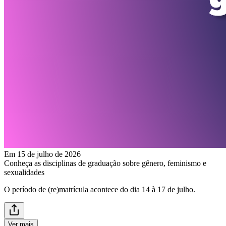
Em 15 de julho de 2026
Conheça as disciplinas de graduação sobre gênero, feminismo e
sexualidades
O período de (re)matrícula acontece do dia 14 à 17 de julho.
Ver mais