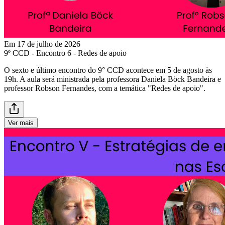
Em 17 de julho de 2026
9º CCD - Encontro 6 - Redes de apoio
O sexto e último encontro do 9° CCD acontece em 5 de agosto às
19h. A aula será ministrada pela professora Daniela Böck Bandeira e
professor Robson Fernandes, com a temática "Redes de apoio".
Ver mais