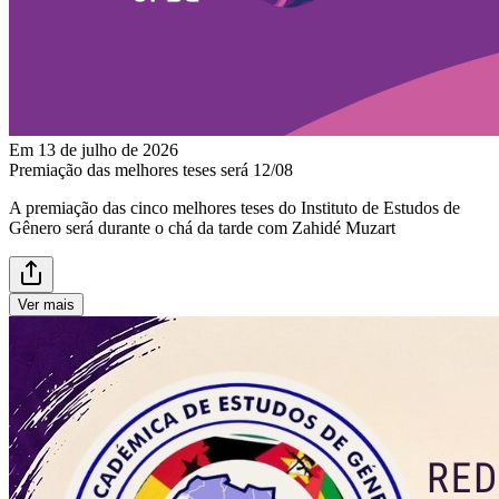
Em 13 de julho de 2026
Premiação das melhores teses será 12/08
A premiação das cinco melhores teses do Instituto de Estudos de
Gênero será durante o chá da tarde com Zahidé Muzart
Ver mais