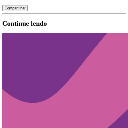
Compartilhar
Continue lendo