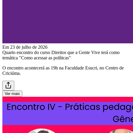
Em 23 de julho de 2026
Quarto encontro do curso Direitos que a Gente Vive terá como
temática "Como acessar as políticas"
O encontro acontecerá as 19h na Faculdade Esucri, no Centro de
Criciúma.
Ver mais