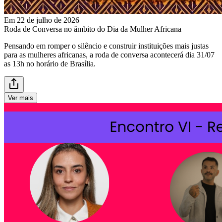
Em 22 de julho de 2026
Roda de Conversa no âmbito do Dia da Mulher Africana
Pensando em romper o silêncio e construir instituições mais justas
para as mulheres africanas, a roda de conversa acontecerá dia 31/07
as 13h no horário de Brasília.
Ver mais