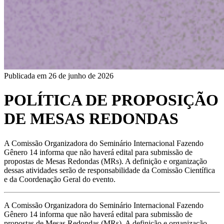
Publicada em
26 de junho de 2026
POLÍTICA DE PROPOSIÇÃO
DE MESAS REDONDAS
A Comissão Organizadora do Seminário Internacional Fazendo
Gênero 14 informa que não haverá edital para submissão de
propostas de Mesas Redondas (MRs). A definição e organização
dessas atividades serão de responsabilidade da Comissão Científica
e da Coordenação Geral do evento.
A Comissão Organizadora do Seminário Internacional Fazendo 
Gênero 14 informa que não haverá edital para submissão de 
propostas de Mesas Redondas (MRs). A definição e organização 