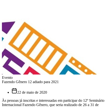
Evento
Fazendo Gênero 12 adiado para 2021
22 de maio de 2020
Às pessoas já inscritas e interessadas em participar do 12º Seminário
Internacional Fazendo Gênero, que seria realizado de 26 a 31 de