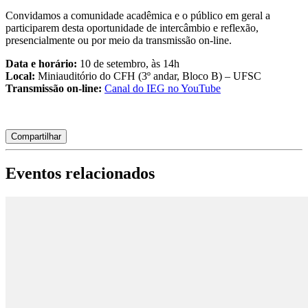
Convidamos a comunidade acadêmica e o público em geral a 
participarem desta oportunidade de intercâmbio e reflexão, 
presencialmente ou por meio da transmissão on-line.
Data e horário:
 10 de setembro, às 14h
Local:
 Miniauditório do CFH (3º andar, Bloco B) – UFSC
Transmissão on-line:
Canal do IEG no YouTube
Compartilhar
Eventos relacionados