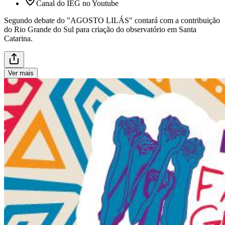
Canal do IEG no Youtube
Segundo debate do "AGOSTO LILÁS" contará com a contribuição
do Rio Grande do Sul para criação do observatório em Santa
Catarina.
Ver mais