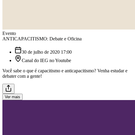
Evento
ANTICAPACITISMO: Debate e Oficina
30 de julho de 2020 17:00
Canal do IEG no Youtube
Você sabe o que é capacitismo e anticapacitismo? Venha estudar e
debater com a gente!
Ver mais