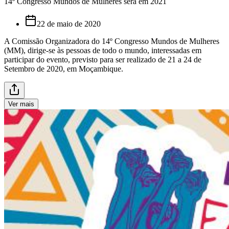
14º Congresso Mundos de Mulheres será em 2021
22 de maio de 2020
A Comissão Organizadora do 14º Congresso Mundos de Mulheres
(MM), dirige-se às pessoas de todo o mundo, interessadas em
participar do evento, previsto para ser realizado de 21 a 24 de
Setembro de 2020, em Moçambique.
Ver mais