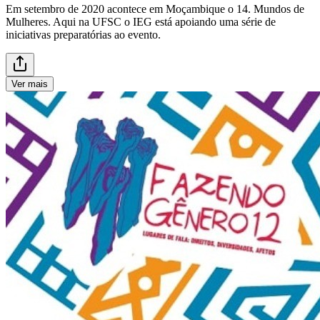
Em setembro de 2020 acontece em Moçambique o 14. Mundos de
Mulheres. Aqui na UFSC o IEG está apoiando uma série de
iniciativas preparatórias ao evento.
Ver mais