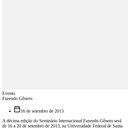
Evento
Fazendo Gênero
16 de setembro de 2013
A décima edição do Seminário Internacional Fazendo Gênero será
de 16 a 20 de setembro de 2013, na Universidade Federal de Santa