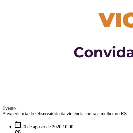
Evento
A experiência do Observatório da violência contra a mulher no RS
20 de agosto de 2020 10:00