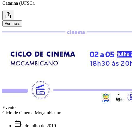
Catarina (UFSC).
Ver mais
Evento
Ciclo de Cinema Moçambicano
2 de julho de 2019