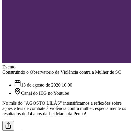
Evento
Construindo o Observatório da Violência contra a Mulher de SC
13 de agosto de 2020 10:00
Canal do IEG no Youtube
No mês do "AGOSTO LILÁS" intensificamos a reflexões sobre
ações e leis de combate à violência contra mulher, especialmente os
resultados de 14 anos da Lei Maria da Penha!