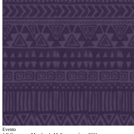
Evento