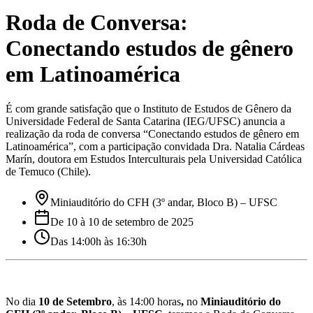
Roda de Conversa:
Conectando estudos de gênero
em Latinoamérica
É com grande satisfação que o Instituto de Estudos de Gênero da
Universidade Federal de Santa Catarina (IEG/UFSC) anuncia a
realização da roda de conversa “Conectando estudos de gênero em
Latinoamérica”, com a participação convidada Dra. Natalia Cárdeas
Marín, doutora em Estudos Interculturais pela Universidad Católica
de Temuco (Chile).
Miniauditório do CFH (3º andar, Bloco B) – UFSC
De 10 à 10 de setembro de 2025
Das 14:00h às 16:30h
No dia 
10 de Setembro
, às 14:00 horas
, 
no
 Miniauditório do 