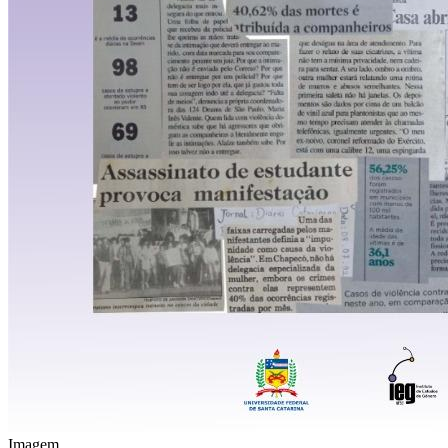
Imagem