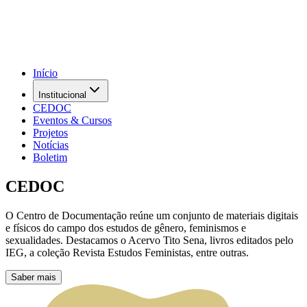
Início
Institucional
CEDOC
Eventos & Cursos
Projetos
Notícias
Boletim
CEDOC
O Centro de Documentação reúne um conjunto de materiais digitais
e físicos do campo dos estudos de gênero, feminismos e
sexualidades. Destacamos o Acervo Tito Sena, livros editados pelo
IEG, a coleção Revista Estudos Feministas, entre outras.
Saber mais