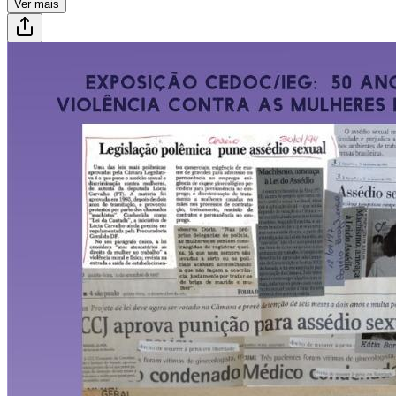
Ver mais