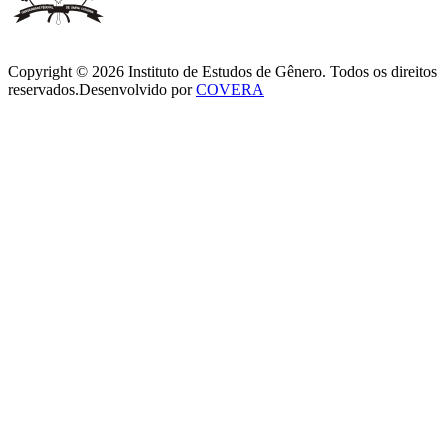
Copyright ©
2026
Instituto de Estudos de Gênero. Todos os direitos
reservados.
Desenvolvido por
COVERA