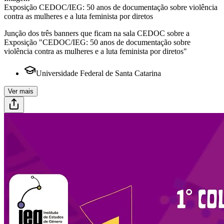
Exposição CEDOC/IEG: 50 anos de documentação sobre violência
contra as mulheres e a luta feminista por diretos
Junção dos três banners que ficam na sala CEDOC sobre a
Exposição "CEDOC/IEG: 50 anos de documentação sobre
violência contra as mulheres e a luta feminista por diretos"
Universidade Federal de Santa Catarina
Ver mais